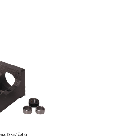
na 12-57 čelični