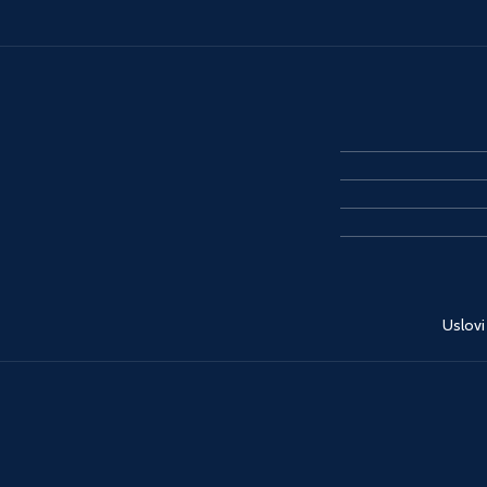
Uslovi